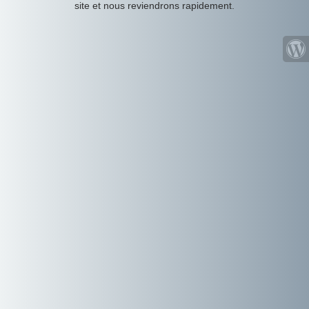
site et nous reviendrons rapidement.