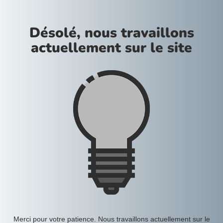
Désolé, nous travaillons
actuellement sur le site
Merci pour votre patience. Nous travaillons actuellement sur le